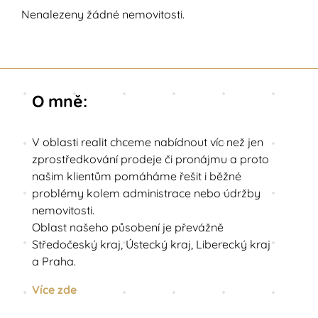
Nenalezeny žádné nemovitosti.
O mně:
V oblasti realit chceme nabídnout víc než jen
zprostředkování prodeje či pronájmu a proto
našim klientům pomáháme řešit i běžné
problémy kolem administrace nebo údržby
nemovitosti.
Oblast našeho působení je převážně
Středočeský kraj, Ústecký kraj, Liberecký kraj
a Praha.
Více zde