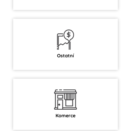
Ostatní
Komerce