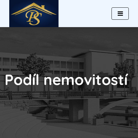
Podíl nemovitostí