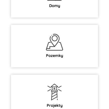
Domy
Pozemky
Projekty