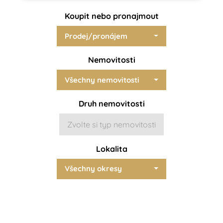
Koupit nebo pronajmout
Prodej/pronájem
Nemovitosti
Všechny nemovitosti
Druh nemovitosti
Zvolte si typ nemovitosti
Lokalita
Všechny okresy