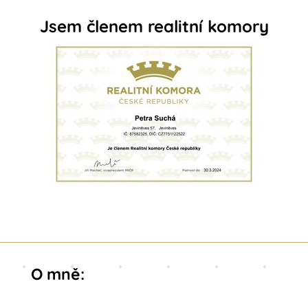
Jsem členem realitní komory
O mně: