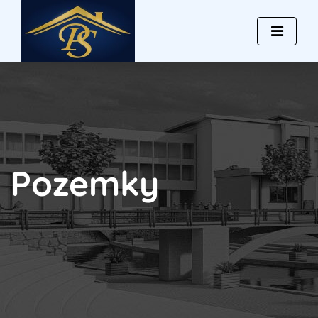
Pozemky