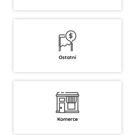
Ostatní
Komerce