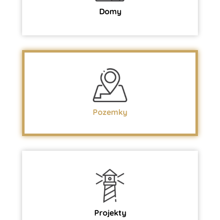
Domy
Pozemky
Projekty