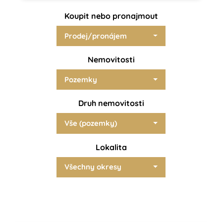
Koupit nebo pronajmout
Prodej/pronájem
Nemovitosti
Pozemky
Druh nemovitosti
Vše (pozemky)
Lokalita
Všechny okresy