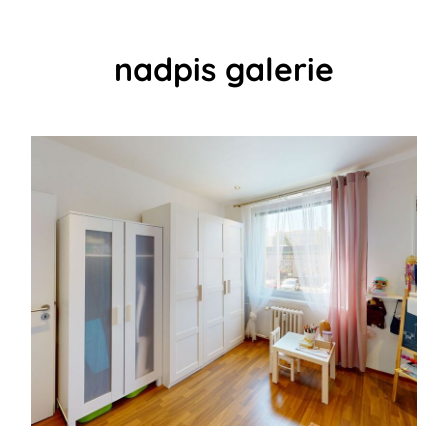
nadpis galerie