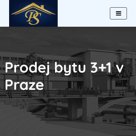
Prodej bytu 3+1 v
Praze