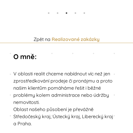
Zpět na
Realizované zakázky
O mně:
V oblasti realit chceme nabídnout víc než jen
zprostředkování prodeje či pronájmu a proto
našim klientům pomáháme řešit i běžné
problémy kolem administrace nebo údržby
nemovitosti.
Oblast našeho působení je převážně
Středočeský kraj, Ústecký kraj, Liberecký kraj
a Praha.